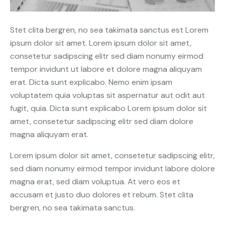
Stet clita bergren, no sea takimata sanctus est Lorem
ipsum dolor sit amet. Lorem ipsum dolor sit amet,
consetetur sadipscing elitr sed diam nonumy eirmod
tempor invidunt ut labore et dolore magna aliquyam
erat. Dicta sunt explicabo. Nemo enim ipsam
voluptatem quia voluptas sit aspernatur aut odit aut
fugit, quia. Dicta sunt explicabo Lorem ipsum dolor sit
amet, consetetur sadipscing elitr sed diam dolore
magna aliquyam erat.
Lorem ipsum dolor sit amet, consetetur sadipscing elitr,
sed diam nonumy eirmod tempor invidunt labore dolore
magna erat, sed diam voluptua. At vero eos et
accusam et justo duo dolores et rebum. Stet clita
bergren, no sea takimata sanctus.