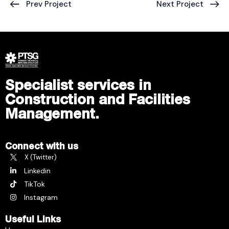
Prev Project
Next Project
Specialist services in
Construction and Facilities
Management.
Connect with us
X (Twitter)
Linkedin
TikTok
Instagram
Useful Links