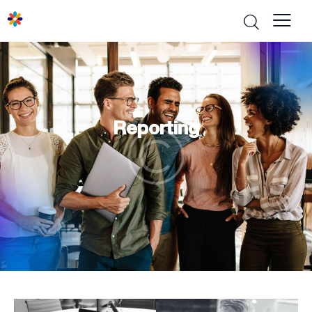
Reporting